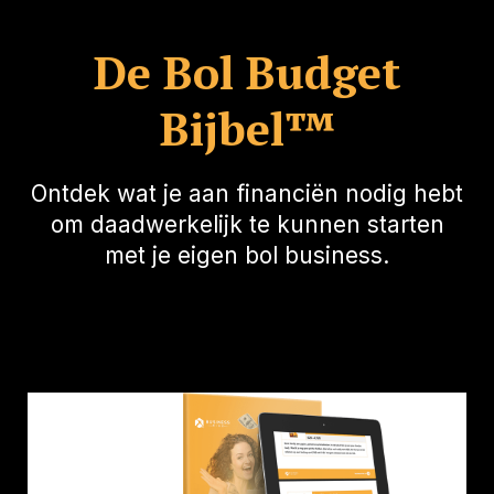
De Bol Budget
Bijbel™
Ontdek wat je aan financiën nodig hebt
om daadwerkelijk te kunnen starten
met je eigen bol business.